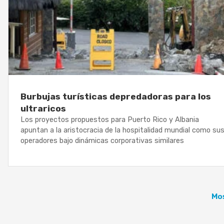
Burbujas turísticas depredadoras para los
ultraricos
Los proyectos propuestos para Puerto Rico y Albania
apuntan a la aristocracia de la hospitalidad mundial como su
operadores bajo dinámicas corporativas similares
Mos