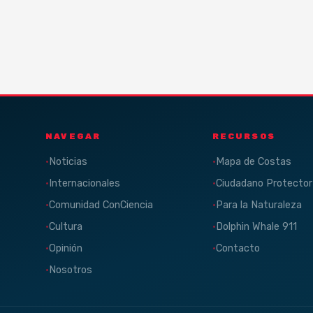
NAVEGAR
RECURSOS
Noticias
Mapa de Costas
Internacionales
Ciudadano Protector
Comunidad ConCiencia
Para la Naturaleza
Cultura
Dolphin Whale 911
Opinión
Contacto
Nosotros