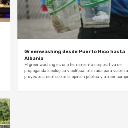
Greenwashing desde Puerto Rico hasta
Albania
El greenwashing es una herramienta corporativa de
propaganda ideológica y política, utilizada para viabiliza
proyectos, neutralizar la opinión pública y atraer com
ultra ricos