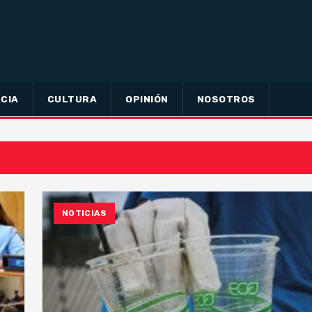
CIA
CULTURA
OPINIÓN
NOSOTROS
NOTICIAS