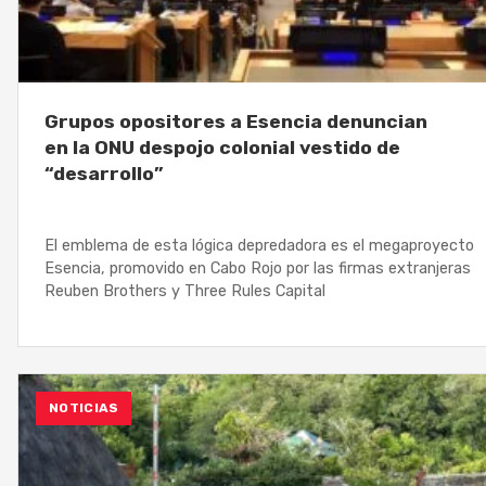
Grupos opositores a Esencia denuncian
en la ONU despojo colonial vestido de
“desarrollo”
El emblema de esta lógica depredadora es el megaproyecto
Esencia, promovido en Cabo Rojo por las firmas extranjeras
Reuben Brothers y Three Rules Capital
NOTICIAS