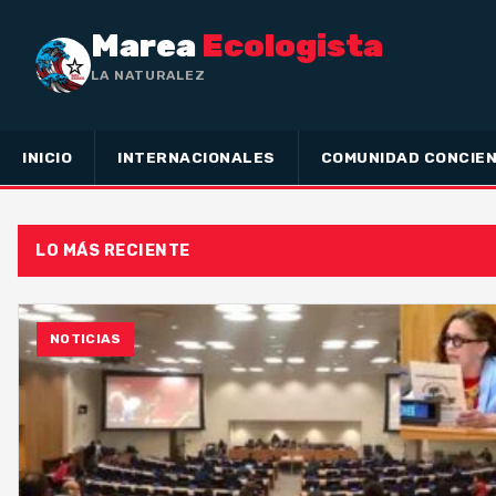
Marea
Ecologista
LA NATURALEZA NO HA HECHO
INICIO
INTERNACIONALES
COMUNIDAD CONCIEN
LO MÁS RECIENTE
NOTICIAS