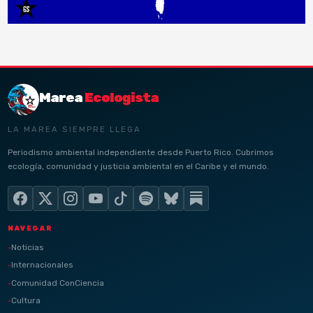
Marea
Ecologista
LA MAREA SIEMPRE LLEGA
Periodismo ambiental independiente desde Puerto Rico. Cubrimos
ecología, comunidad y justicia ambiental en el Caribe y el mundo.
NAVEGAR
Noticias
Internacionales
Comunidad ConCiencia
Cultura