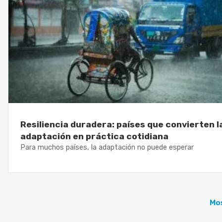
Resiliencia duradera: países que convierten l
adaptación en práctica cotidiana
Para muchos países, la adaptación no puede esperar
Mos