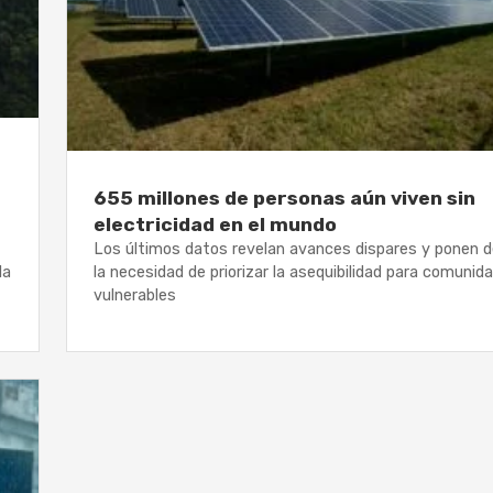
655 millones de personas aún viven sin
electricidad en el mundo
Los últimos datos revelan avances dispares y ponen de
la
la necesidad de priorizar la asequibilidad para comunid
vulnerables