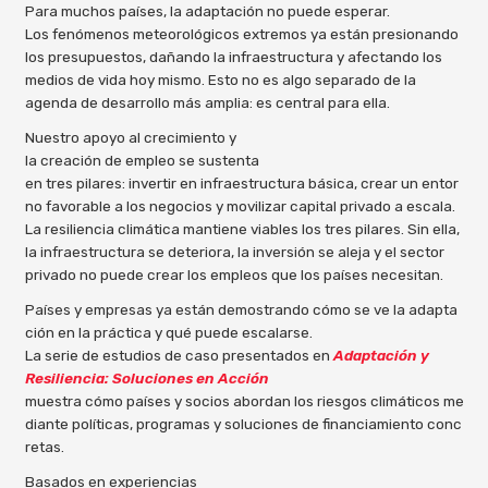
Para muchos países, la adaptación no puede esperar.
Los fenómenos meteorológicos extremos ya están presionando
los presupuestos, dañando la infraestructura y afectando los
medios de vida hoy mismo. Esto no es algo separado de la
agenda de desarrollo más amplia: es central para ella.
Nuestro apoyo al crecimiento y
la creación de empleo se sustenta
en tres pilares: invertir en infraestructura básica, crear un entor
no favorable a los negocios y movilizar capital privado a escala.
La resiliencia climática mantiene viables los tres pilares. Sin ella,
la infraestructura se deteriora, la inversión se aleja y el sector
privado no puede crear los empleos que los países necesitan.
Países y empresas ya están demostrando cómo se ve la adapta
ción en la práctica y qué puede escalarse.
La serie de estudios de caso presentados en
Adaptación y
Resiliencia: Soluciones en Acción
muestra cómo países y socios abordan los riesgos climáticos me
diante políticas, programas y soluciones de financiamiento conc
retas.
Basados en experiencias