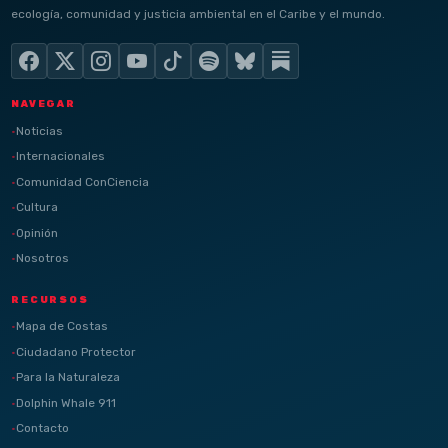
ecología, comunidad y justicia ambiental en el Caribe y el mundo.
NAVEGAR
Noticias
Internacionales
Comunidad ConCiencia
Cultura
Opinión
Nosotros
RECURSOS
Mapa de Costas
Ciudadano Protector
Para la Naturaleza
Dolphin Whale 911
Contacto