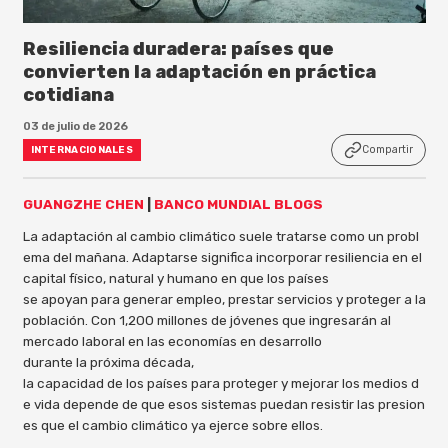
Resiliencia duradera: países que
convierten la adaptación en práctica
cotidiana
03 de julio de 2026
Compartir
INTERNACIONALES
GUANGZHE CHEN
|
BANCO MUNDIAL BLOGS
La adaptación al cambio climático suele tratarse como un probl
ema del mañana. Adaptarse significa incorporar resiliencia en el
capital físico, natural y humano en que los países
se apoyan para generar empleo, prestar servicios y proteger a la
población. Con 1,200 millones de jóvenes que ingresarán al
mercado laboral en las economías en desarrollo
durante la próxima década,
la capacidad de los países para proteger y mejorar los medios d
e vida depende de que esos sistemas puedan resistir las presion
es que el cambio climático ya ejerce sobre ellos.