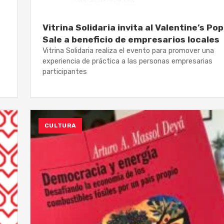
Vitrina Solidaria invita al Valentine’s Po
Sale a beneficio de empresarios locales
Vitrina Solidaria realiza el evento para promover una
experiencia de práctica a las personas empresarias
participantes
CULTURA