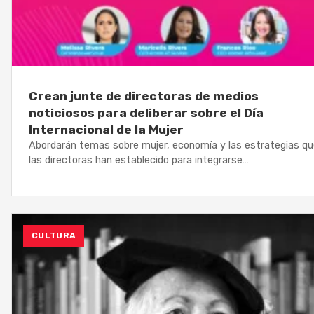
Crean junte de directoras de medios
noticiosos para deliberar sobre el Día
Internacional de la Mujer
Abordarán temas sobre mujer, economía y las estrategias qu
las directoras han establecido para integrarse…
CULTURA