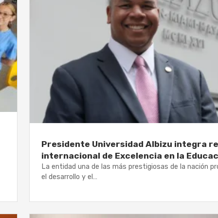
Presidente Universidad Albizu integra r
internacional de Excelencia en la Educa
La entidad una de las más prestigiosas de la nación 
el desarrollo y el…