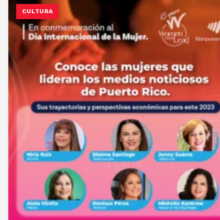
CULTURA