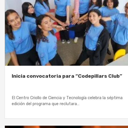
Inicia convocatoria para “Codepillars Club”
El Centro Criollo de Ciencia y Tecnología celebra la séptima
edición del programa que reclutara…