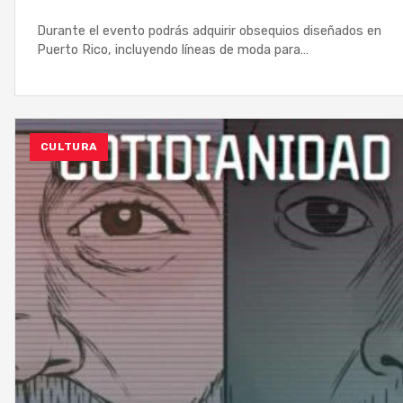
Durante el evento podrás adquirir obsequios diseñados en
Puerto Rico, incluyendo líneas de moda para…
CULTURA