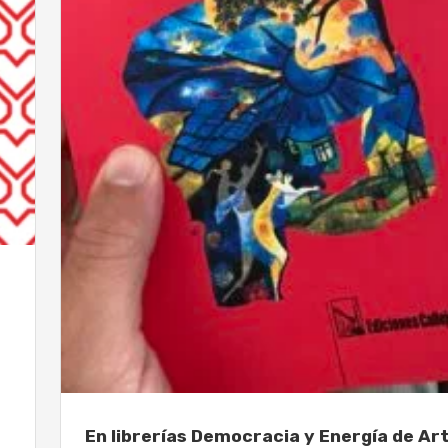
En librerías Democracia y Energía de Ar