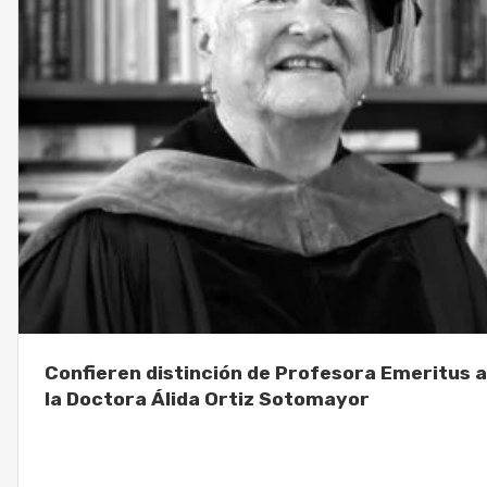
Confieren distinción de Profesora Emeritus a
la Doctora Álida Ortiz Sotomayor