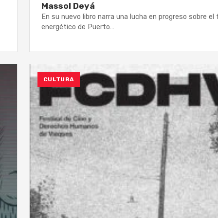
Massol Deyá
En su nuevo libro narra una lucha en progreso sobre el 
energético de Puerto…
CULTURA