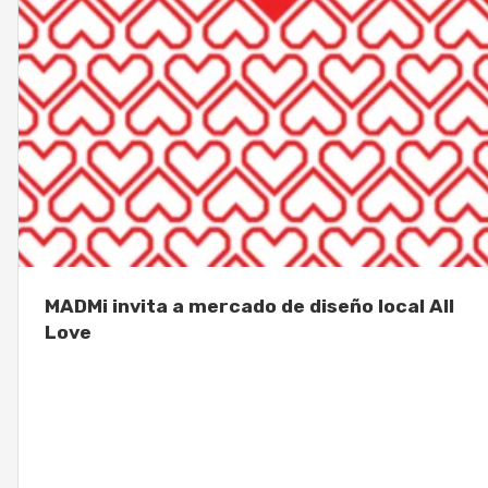
MADMi invita a mercado de diseño local All
Love