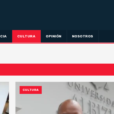
CIA
CULTURA
OPINIÓN
NOSOTROS
CULTURA