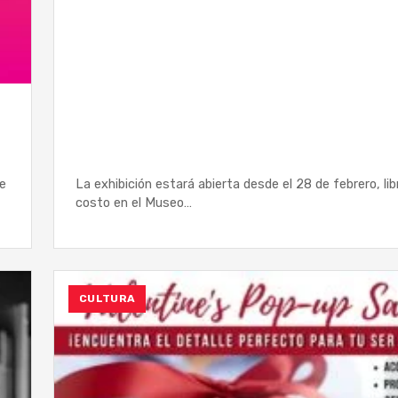
e
La exhibición estará abierta desde el 28 de febrero, lib
costo en el Museo…
CULTURA