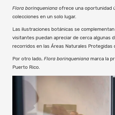
Flora borinqueniana
ofrece una oportunidad ún
colecciones en un solo lugar.
Las ilustraciones botánicas se complementan c
visitantes puedan apreciar de cerca algunas 
recorridos en las Áreas Naturales Protegidas 
Por otro lado,
Flora borinqueniana
marca la p
Puerto Rico.