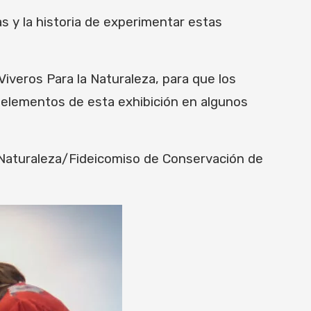
s y la historia de experimentar estas
iveros Para la Naturaleza, para que los
 elementos de esta exhibición en algunos
a Naturaleza/Fideicomiso de Conservación de