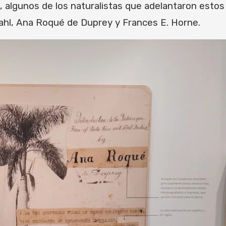
 algunos de los naturalistas que adelantaron estos 
tahl, Ana Roqué de Duprey y Frances E. Horne.