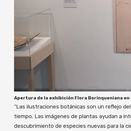
Apertura de la exhibición Flora Borinqueniana en 
“Las ilustraciones botánicas son un reflejo del
tiempo. Las imágenes de plantas ayudan a inte
descubrimiento de especies nuevas para la cie