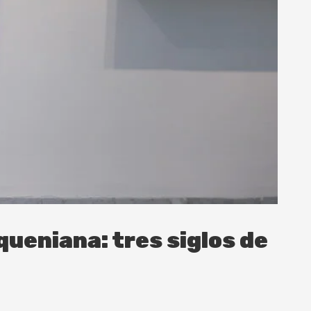
nqueniana: tres siglos de