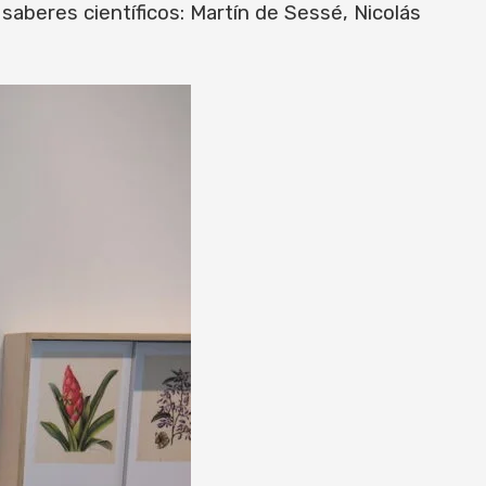
saberes científicos: Martín de Sessé, Nicolás