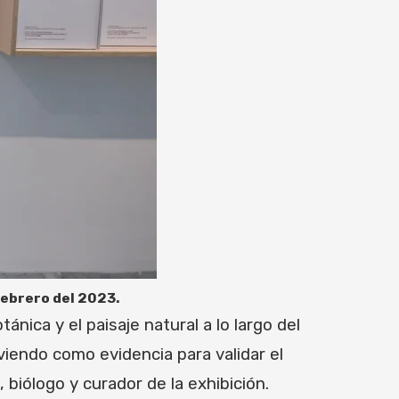
Febrero del 2023.
ánica y el paisaje natural a lo largo del
viendo como evidencia para validar el
 biólogo y curador de la exhibición.