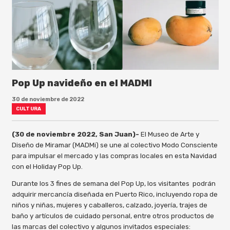
Pop Up navideño en el MADMI
30 de noviembre de 2022
CULTURA
(30 de noviembre 2022, San Juan)-
El Museo de Arte y
Diseño de Miramar (MADMi) se une al colectivo Modo Consciente
para impulsar el mercado y las compras locales en esta Navidad
con el Holiday Pop Up.
Durante los 3 fines de semana del Pop Up, los visitantes podrán
adquirir mercancía diseñada en Puerto Rico, incluyendo ropa de
niños y niñas, mujeres y caballeros, calzado, joyería, trajes de
baño y artículos de cuidado personal, entre otros productos de
las marcas del colectivo y algunos invitados especiales: