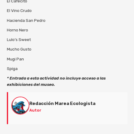
El Cafecito
El Vino Crudo
Hacienda San Pedro
Horno Nero
Lulo’s Sweet
Mucho Gusto
Mugi Pan
Spiga
* Entrada a esta actividad no incluye acceso a las
exhibiciones del museo.
Redacción Marea Ecologista
Autor