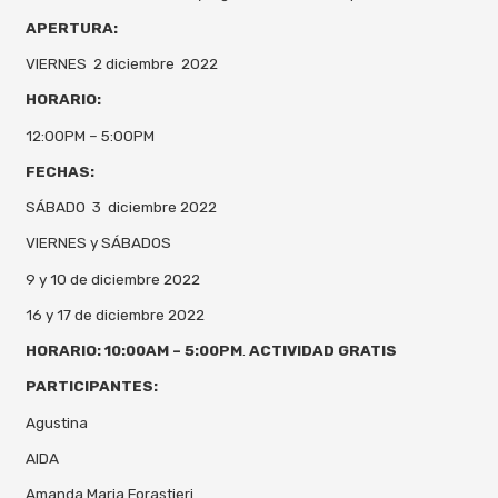
APERTURA:
VIERNES 2 diciembre 2022
HORARIO:
12:00PM – 5:00PM
FECHAS:
SÁBADO 3 diciembre 2022
VIERNES y SÁBADOS
9 y 10 de diciembre 2022
16 y 17 de diciembre 2022
HORARIO: 10:00AM – 5:00PM
.
ACTIVIDAD GRATIS
PARTICIPANTES:
Agustina
AIDA
Amanda Maria Forastieri