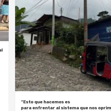
al
“Esto que hacemos es
para enfrentar al sistema que nos oprim