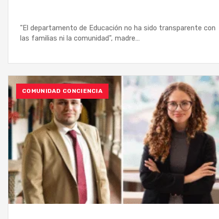
"El departamento de Educación no ha sido transparente con
las familias ni la comunidad", madre…
COMUNIDAD CONCIENCIA