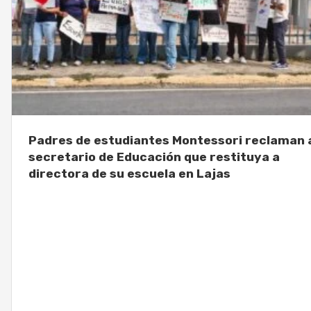
Padres de estudiantes Montessori reclaman 
secretario de Educación que restituya a
directora de su escuela en Lajas