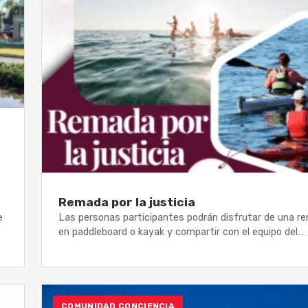
Remada por la justicia
e
Las personas participantes podrán disfrutar de una r
en paddleboard o kayak y compartir con el equipo del…
COMUNIDAD CONCIENCIA