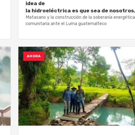
idea de
la hidroeléctrica es que sea de nosotros
Matasano y la construcción de la soberanía energética
comunitaria ante el Luma guatemalteco
AHORA