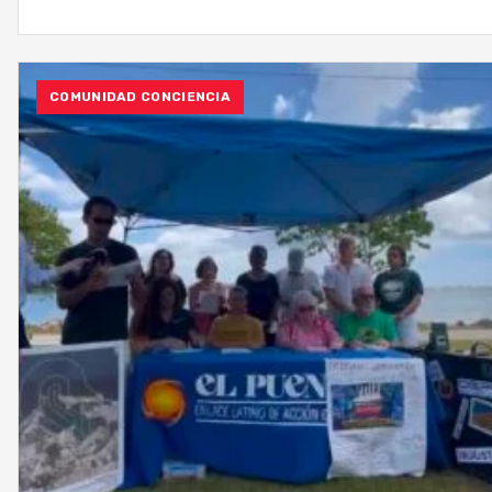
COMUNIDAD CONCIENCIA