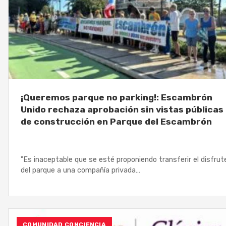
¡Queremos parque no parking!: Escambrón
Unido rechaza aprobación sin vistas públicas
de construcción en Parque del Escambrón
"Es inaceptable que se esté proponiendo transferir el disfrut
del parque a una compañía privada…
COMUNIDAD CONCIENCIA