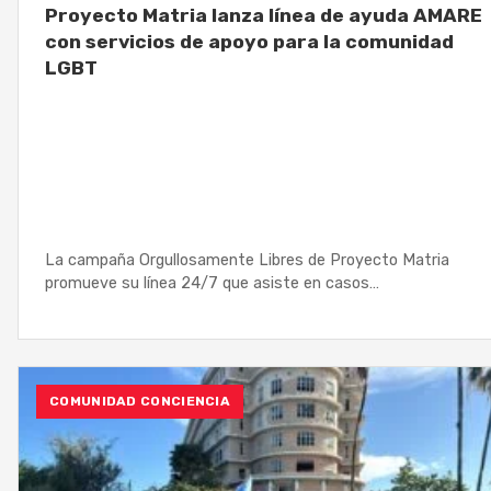
Proyecto Matria lanza línea de ayuda AMARE
con servicios de apoyo para la comunidad
LGBT
La campaña Orgullosamente Libres de Proyecto Matria
promueve su línea 24/7 que asiste en casos…
COMUNIDAD CONCIENCIA