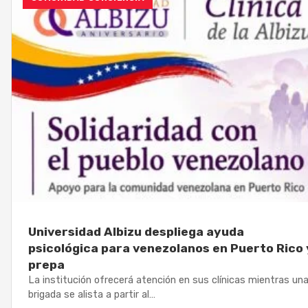
Universidad Albizu despliega ayuda
psicológica para venezolanos en Puerto Rico 
prepa
La institución ofrecerá atención en sus clínicas mientras un
brigada se alista a partir al…