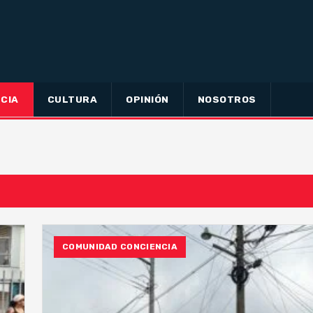
CIA
CULTURA
OPINIÓN
NOSOTROS
COMUNIDAD CONCIENCIA