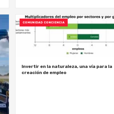
COMUNIDAD CONCIENCIA
Invertir en la naturaleza, una vía para la
creación de empleo