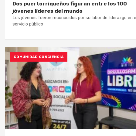
Dos puertorriqueños figuran entre los 100
jóvenes líderes del mundo
Los jóvenes fueron reconocidos por su labor de liderazgo en e
servicio público
COMUNIDAD CONCIENCIA