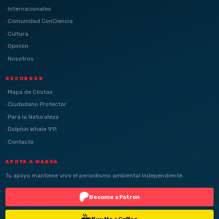
Internacionales
Comunidad ConCiencia
Cultura
Opinión
Nosotros
RECURSOS
Mapa de Costas
Ciudadano Protector
Para la Naturaleza
Dolphin Whale 911
Contacto
APOYA A MAREA
Tu apoyo mantiene vivo el periodismo ambiental independiente.
Become a Patron