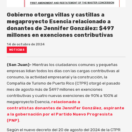
Gobierno otorga villas y castillas a
megaproyecto Esencia relacionado a
donantes de Jennifer González: $497
millones en exenciones contributivas
14 de octubre de 2024
NOTICIAS
(San Juan)-
Mientras los ciudadanos comunes y pequeñas
empresas lidian todos los días con las cargas contributivas al
consumo, la actividad empresarial y la construcción, la
Compañía de Turismo de Puerto Rico (CTPR) otorgó el pasado
mes de agosto más de $497 millones en exenciones
contributivas y cuatro nuevas exenciones de 90% a 100% al
megaproyecto Esencia,
relacionado a
contratistas donantes de Jennifer González, aspirante
a la gobernación por el Partido Nuevo Progresista
(PNP)
.
Según el nuevo decreto del 20 de agosto del 2024 de la CTPR