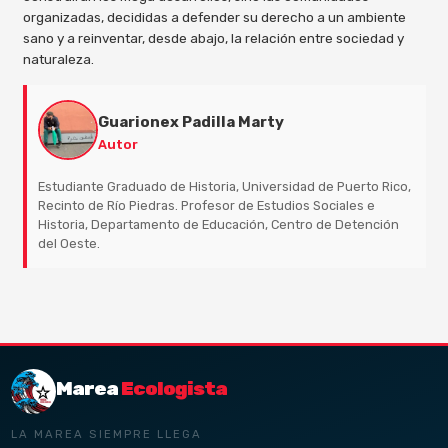
organizadas, decididas a defender su derecho a un ambiente
sano y a reinventar, desde abajo, la relación entre sociedad y
naturaleza.
Guarionex Padilla Marty
Autor
Estudiante Graduado de Historia, Universidad de Puerto Rico,
Recinto de Río Piedras. Profesor de Estudios Sociales e
Historia, Departamento de Educación, Centro de Detención
del Oeste.
Marea
Ecologista
LA MAREA SIEMPRE LLEGA