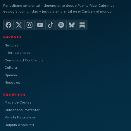
Periodismo ambiental independiente desde Puerto Rico. Cubrimos
ecología, comunidad y justicia ambiental en el Caribe y el mundo.
NAVEGAR
Noticias
Internacionales
Comunidad ConCiencia
Cultura
Opinión
Nosotros
RECURSOS
Mapa de Costas
Ciudadano Protector
Para la Naturaleza
Dolphin Whale 911