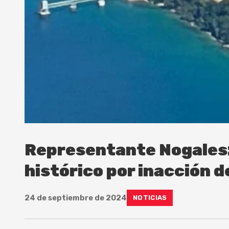
Representante Nogales:
histórico por inacción d
24 de septiembre de 2024
NOTICIAS