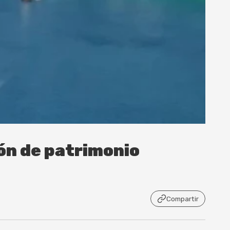
ón de patrimonio
Compartir