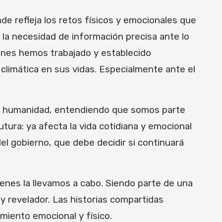
e refleja los retos físicos y emocionales que
 la necesidad de información precisa ante lo
enes hemos trabajado y establecido
climática en sus vidas. Especialmente ante el
 la humanidad, entendiendo que somos parte
tura: ya afecta la vida cotidiana y emocional
l gobierno, que debe decidir si continuará
enes la llevamos a cabo. Siendo parte de una
y revelador. Las historias compartidas
miento emocional y físico.