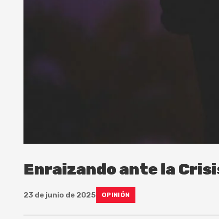
Enraizando ante la Crisi
23 de junio de 2025
OPINIÓN