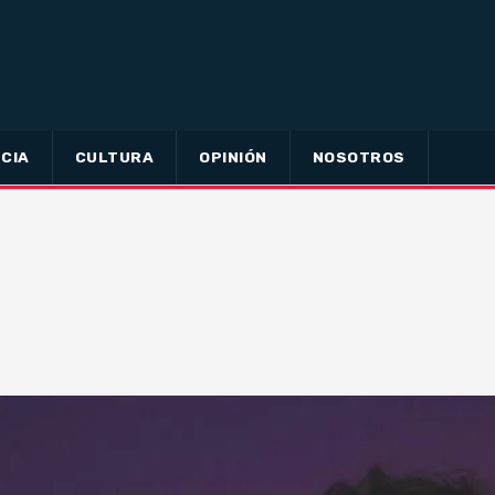
CIA
CULTURA
OPINIÓN
NOSOTROS