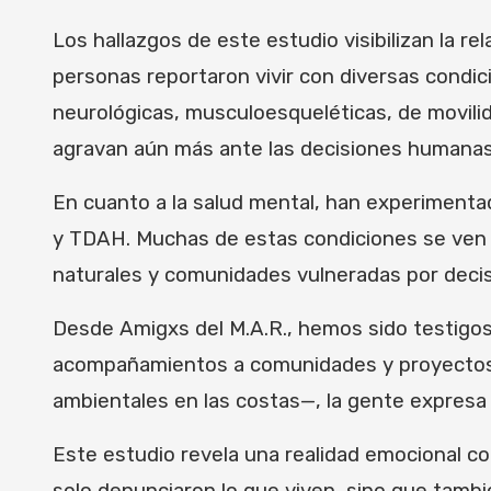
Los hallazgos de este estudio visibilizan la rel
personas reportaron vivir con diversas condic
neurológicas, musculoesqueléticas, de movilid
agravan aún más ante las decisiones humanas
En cuanto a la salud mental, han experimenta
y TDAH. Muchas de estas condiciones se ven 
naturales y comunidades vulneradas por decis
Desde Amigxs del M.A.R., hemos sido testigos 
acompañamientos a comunidades y proyectos,
ambientales en las costas—, la gente expresa s
Este estudio revela una realidad emocional co