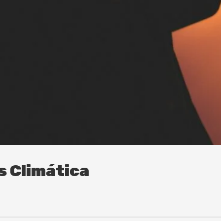
s Climática