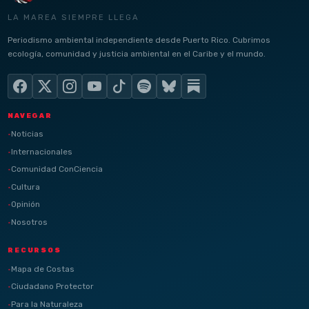
LA MAREA SIEMPRE LLEGA
Periodismo ambiental independiente desde Puerto Rico. Cubrimos
ecología, comunidad y justicia ambiental en el Caribe y el mundo.
NAVEGAR
Noticias
Internacionales
Comunidad ConCiencia
Cultura
Opinión
Nosotros
RECURSOS
Mapa de Costas
Ciudadano Protector
Para la Naturaleza