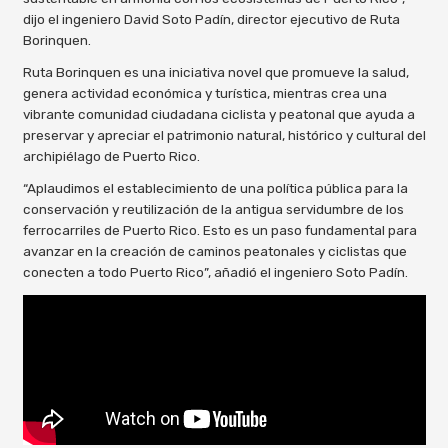
dijo el ingeniero David Soto Padín, director ejecutivo de Ruta
Borinquen.
Ruta Borinquen es una iniciativa novel que promueve la salud,
genera actividad económica y turística, mientras crea una
vibrante comunidad ciudadana ciclista y peatonal que ayuda a
preservar y apreciar el patrimonio natural, histórico y cultural del
archipiélago de Puerto Rico.
“Aplaudimos el establecimiento de una política pública para la
conservación y reutilización de la antigua servidumbre de los
ferrocarriles de Puerto Rico. Esto es un paso fundamental para
avanzar en la creación de caminos peatonales y ciclistas que
conecten a todo Puerto Rico”, añadió el ingeniero Soto Padín.