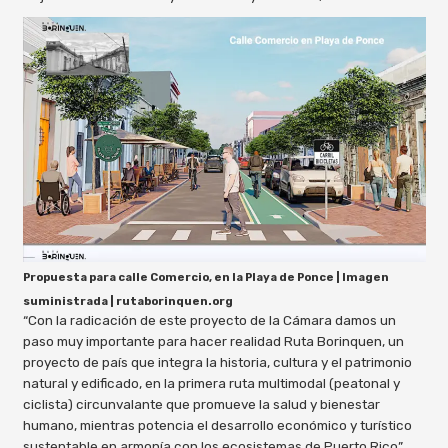
Propuesta para calle Comercio, en la Playa de Ponce | Imagen
suministrada | rutaborinquen.org
“Con la radicación de este proyecto de la Cámara damos un
paso muy importante para hacer realidad Ruta Borinquen, un
proyecto de país que integra la historia, cultura y el patrimonio
natural y edificado, en la primera ruta multimodal (peatonal y
ciclista) circunvalante que promueve la salud y bienestar
humano, mientras potencia el desarrollo económico y turístico
sustentable en armonía con los ecosistemas de Puerto Rico”,