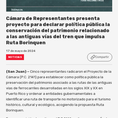
Cámara de Representantes presenta
proyecto para declarar política pública la
conservación del patrimonio relacionado
a las antiguas vías del tren que impulsa
Ruta Borinquen
17 de mayo de 2024
Compartir
NOTICIAS
(San Juan) –
Cinco representantes radicaron el Proyecto de la
Cámara (P.C. 2141) para establecer como política pública la
preservación del patrimonio asociado a las rutas de las antiguas
vías de ferrocarriles desarrolladas en los siglos XIX y XX en
Puerto Rico y ordenar a entidades gubernamentales a
identificar una ruta de transporte no motorizado para el turismo
histórico, cultural y ecológico, acogiendo la propuesta Ruta
Borinquen.