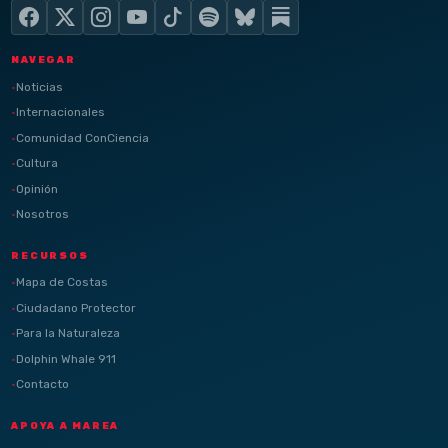
NAVEGAR
Noticias
Internacionales
Comunidad ConCiencia
Cultura
Opinión
Nosotros
RECURSOS
Mapa de Costas
Ciudadano Protector
Para la Naturaleza
Dolphin Whale 911
Contacto
APOYA A MAREA