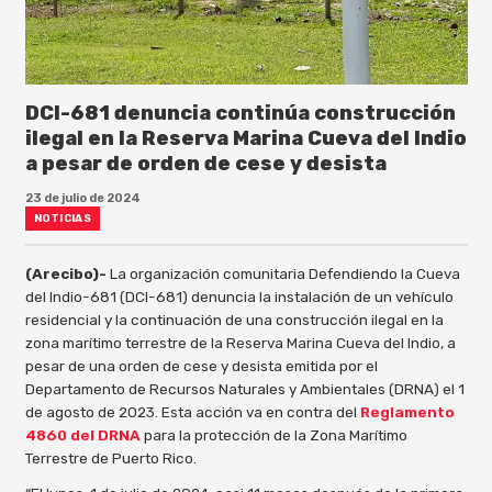
DCI-681 denuncia continúa construcción
ilegal en la Reserva Marina Cueva del Indio
a pesar de orden de cese y desista
23 de julio de 2024
NOTICIAS
(Arecibo)-
La organización comunitaria Defendiendo la Cueva
del Indio-681 (DCI-681) denuncia la instalación de un vehículo
residencial y la continuación de una construcción ilegal en la
zona marítimo terrestre de la Reserva Marina Cueva del Indio, a
pesar de una orden de cese y desista emitida por el
Departamento de Recursos Naturales y Ambientales (DRNA) el 1
de agosto de 2023. Esta acción va en contra del
Reglamento
4860 del DRNA
para la protección de la Zona Marítimo
Terrestre de Puerto Rico.