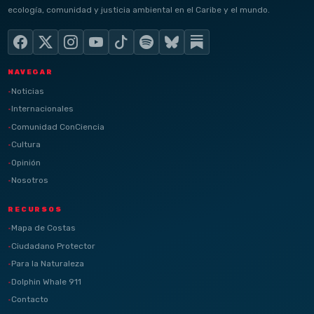
ecología, comunidad y justicia ambiental en el Caribe y el mundo.
NAVEGAR
Noticias
Internacionales
Comunidad ConCiencia
Cultura
Opinión
Nosotros
RECURSOS
Mapa de Costas
Ciudadano Protector
Para la Naturaleza
Dolphin Whale 911
Contacto