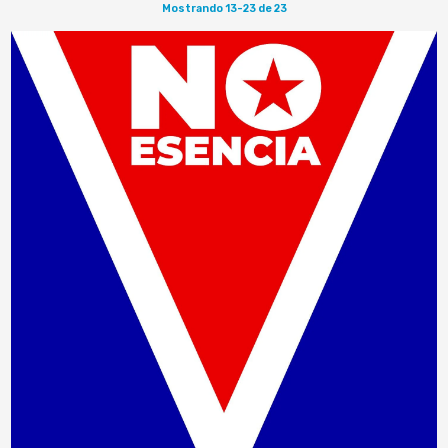
Mostrando 13-23 de 23