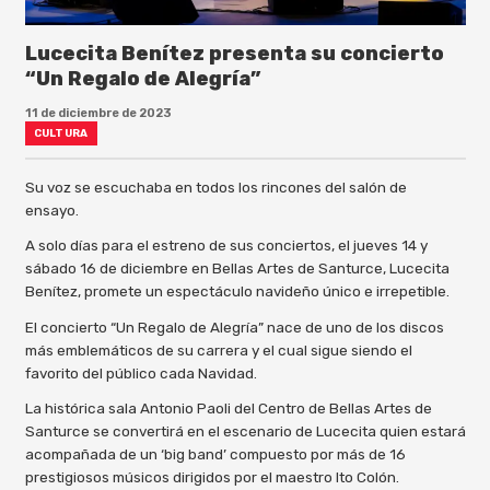
Lucecita Benítez presenta su concierto
“Un Regalo de Alegría”
11 de diciembre de 2023
CULTURA
Su voz se escuchaba en todos los rincones del salón de
ensayo.
A solo días para el estreno de sus conciertos, el jueves 14 y
sábado 16 de diciembre en Bellas Artes de Santurce, Lucecita
Benítez, promete un espectáculo navideño único e irrepetible.
El concierto “Un Regalo de Alegría” nace de uno de los discos
más emblemáticos de su carrera y el cual sigue siendo el
favorito del público cada Navidad.
La histórica sala Antonio Paoli del Centro de Bellas Artes de
Santurce se convertirá en el escenario de Lucecita quien estará
acompañada de un ‘big band’ compuesto por más de 16
prestigiosos músicos dirigidos por el maestro Ito Colón.