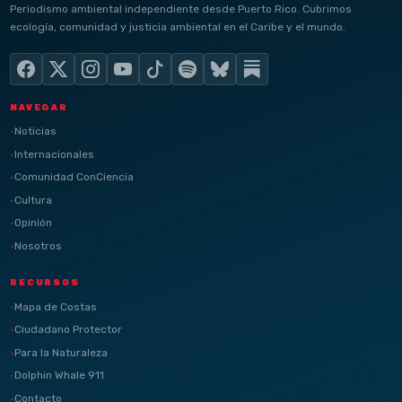
Periodismo ambiental independiente desde Puerto Rico. Cubrimos
ecología, comunidad y justicia ambiental en el Caribe y el mundo.
NAVEGAR
Noticias
Internacionales
Comunidad ConCiencia
Cultura
Opinión
Nosotros
RECURSOS
Mapa de Costas
Ciudadano Protector
Para la Naturaleza
Dolphin Whale 911
Contacto