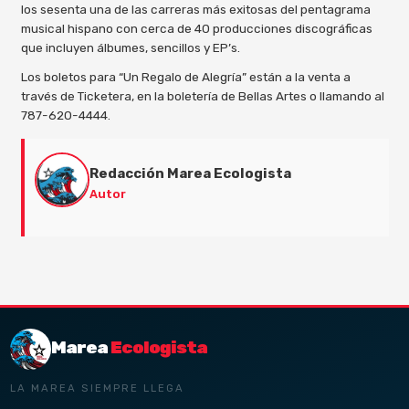
los sesenta una de las carreras más exitosas del pentagrama
musical hispano con cerca de 40 producciones discográficas
que incluyen álbumes, sencillos y EP’s.
Los boletos para “Un Regalo de Alegría” están a la venta a
través de Ticketera, en la boletería de Bellas Artes o llamando al
787-620-4444.
Redacción Marea Ecologista
Autor
Marea
Ecologista
LA MAREA SIEMPRE LLEGA