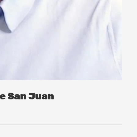
de San Juan