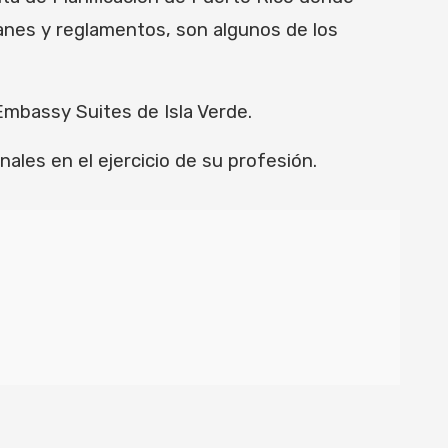
lanes y reglamentos, son algunos de los
Embassy Suites de Isla Verde.
ales en el ejercicio de su profesión.