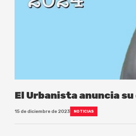
El Urbanista anuncia su
15 de diciembre de 2023
NOTICIAS