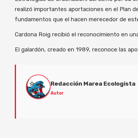
realizó importantes aportaciones en el Plan d
fundamentos que el hacen merecedor de este
Cardona Roig recibió el reconocimiento en un
El galardón, creado en 1989, reconoce las apo
Redacción Marea Ecologista
Autor