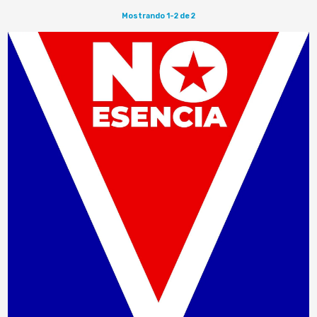
Mostrando 1-2 de 2