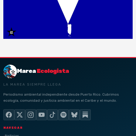
Marea
Ecologista
LA MAREA SIEMPRE LLEGA
Periodismo ambiental independiente desde Puerto Rico. Cubrimos
ecología, comunidad y justicia ambiental en el Caribe y el mundo.
NAVEGAR
Noticias