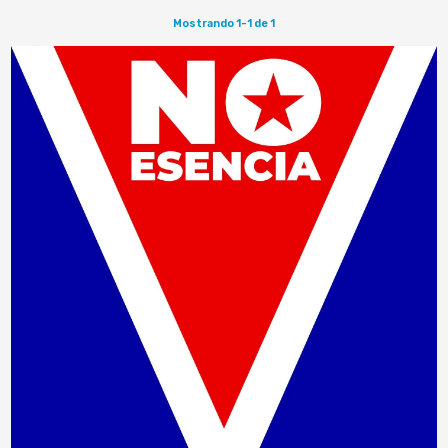
Mostrando 1-1 de 1