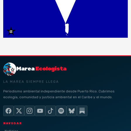
Marea
Ecologista
LA MAREA SIEMPRE LLEGA
Periodismo ambiental independiente desde Puerto Rico. Cubrimos
ecología, comunidad y justicia ambiental en el Caribe y el mundo.
NAVEGAR