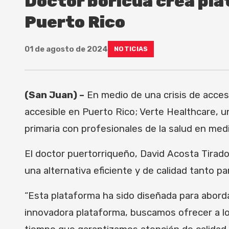
Doctor boricua crea pla
Puerto Rico
01 de agosto de 2024
NOTICIAS
(San Juan) –
En medio de una crisis de acces
accesible en Puerto Rico; Verte Healthcare, u
primaria con profesionales de la salud en medi
El doctor puertorriqueño, David Acosta Tirado,
una alternativa eficiente y de calidad tanto 
“Esta plataforma ha sido diseñada para abord
innovadora plataforma, buscamos ofrecer a lo