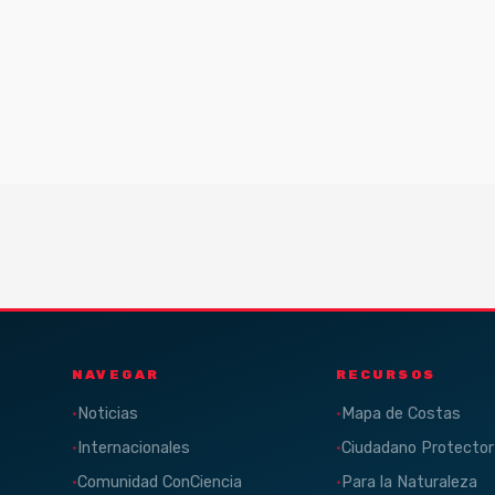
NAVEGAR
RECURSOS
Noticias
Mapa de Costas
Internacionales
Ciudadano Protector
Comunidad ConCiencia
Para la Naturaleza