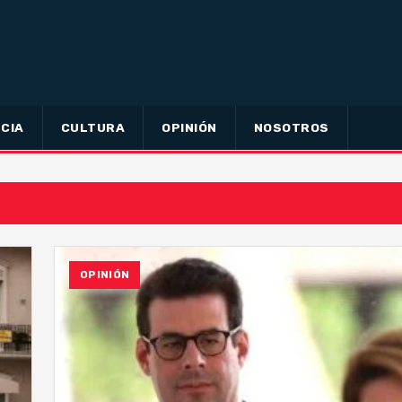
CIA
CULTURA
OPINIÓN
NOSOTROS
OPINIÓN