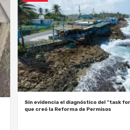
Sin evidencia el diagnóstico del “task fo
que creó la Reforma de Permisos