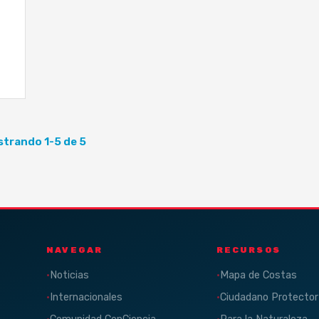
trando 1-5 de 5
NAVEGAR
RECURSOS
Noticias
Mapa de Costas
Internacionales
Ciudadano Protector