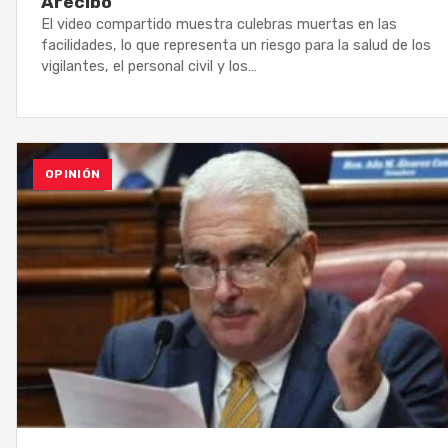
Arecibo
El video compartido muestra culebras muertas en las
facilidades, lo que representa un riesgo para la salud de los
vigilantes, el personal civil y los…
OPINIÓN