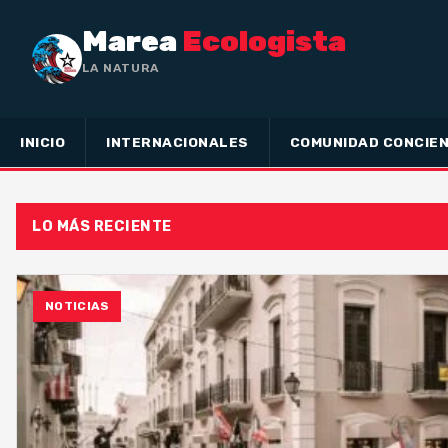
Marea
Ecologista
LA NATURALEZA NO HA HECHO
INICIO
INTERNACIONALES
COMUNIDAD CONCIEN
LO MÁS RECIENTE
NOTICIAS