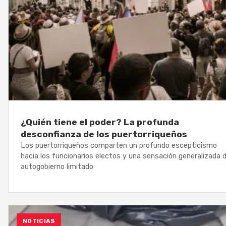
¿Quién tiene el poder? La profunda
desconfianza de los puertorriqueños
Los puertorriqueños comparten un profundo escepticismo
hacia los funcionarios electos y una sensación generalizada 
autogobierno limitado
NOTICIAS