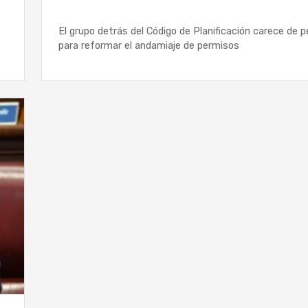
El grupo detrás del Código de Planificación carece de pe
para reformar el andamiaje de permisos