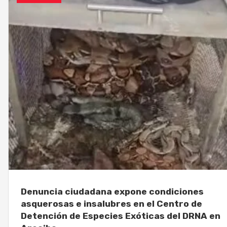
Denuncia ciudadana expone condiciones
asquerosas e insalubres en el Centro de
Detención de Especies Exóticas del DRNA en