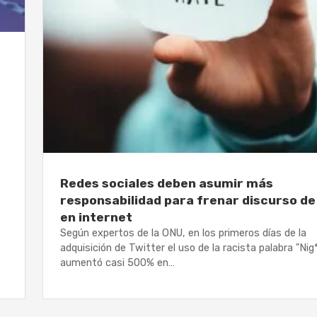
Redes sociales deben asumir más
responsabilidad para frenar discurso de
en internet
Según expertos de la ONU, en los primeros días de la
adquisición de Twitter el uso de la racista palabra "Nig*
aumentó casi 500% en…