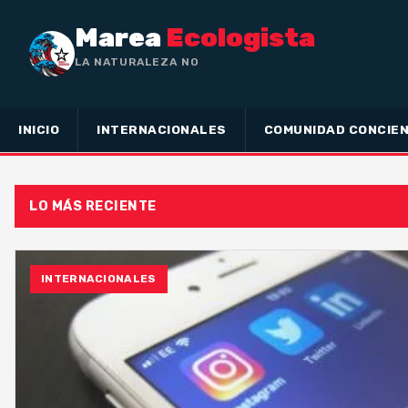
Marea
Ecologista
LA NATURALEZA NO HA HECHO
INICIO
INTERNACIONALES
COMUNIDAD CONCIEN
LO MÁS RECIENTE
INTERNACIONALES