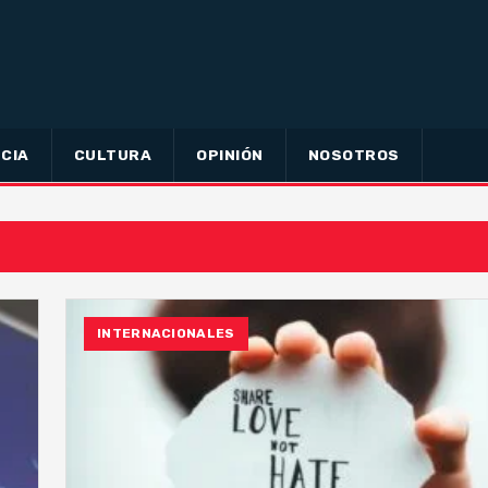
CIA
CULTURA
OPINIÓN
NOSOTROS
INTERNACIONALES