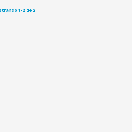
trando 1-2 de 2