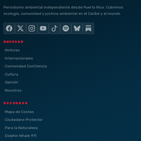
Periodismo ambiental independiente desde Puerto Rico. Cubrimos
ecología, comunidad y justicia ambiental en el Caribe y el mundo.
NAVEGAR
Noticias
Internacionales
Comunidad ConCiencia
Cultura
Opinión
Nosotros
RECURSOS
Mapa de Costas
Ciudadano Protector
Para la Naturaleza
Dolphin Whale 911