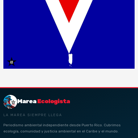
Marea
Ecologista
LA MAREA SIEMPRE LLEGA
Periodismo ambiental independiente desde Puerto Rico. Cubrimos
ecología, comunidad y justicia ambiental en el Caribe y el mundo.