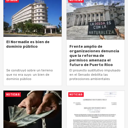
OPINIÓN
NOTICIAS
El Normadie es bien de
dominio público
Frente amplio de
organizaciones denuncia
que la reforma de
permisos amenaza el
futuro de Puerto Rico
Se construyó sobre un terreno
El proyecto sustitutivo impulsado
que no era suyo: un bien de
en el Senado debilita las
dominio público
protecciones ambientales
NOTICIAS
NOTICIAS