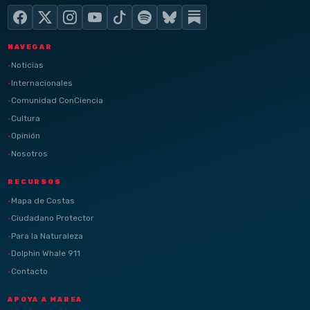
NAVEGAR
Noticias
Internacionales
Comunidad ConCiencia
Cultura
Opinión
Nosotros
RECURSOS
Mapa de Costas
Ciudadano Protector
Para la Naturaleza
Dolphin Whale 911
Contacto
APOYA A MAREA