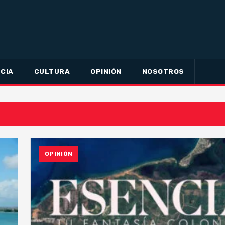
CIA
CULTURA
OPINIÓN
NOSOTROS
OPINIÓN