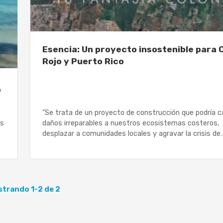
Esencia: Un proyecto insostenible para 
Rojo y Puerto Rico
o
"Se trata de un proyecto de construcción que podría c
as
daños irreparables a nuestros ecosistemas costeros,
desplazar a comunidades locales y agravar la crisis de
trando 1-2 de 2