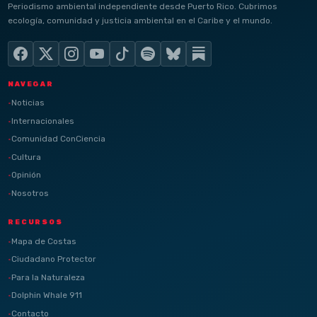
Periodismo ambiental independiente desde Puerto Rico. Cubrimos
ecología, comunidad y justicia ambiental en el Caribe y el mundo.
NAVEGAR
Noticias
Internacionales
Comunidad ConCiencia
Cultura
Opinión
Nosotros
RECURSOS
Mapa de Costas
Ciudadano Protector
Para la Naturaleza
Dolphin Whale 911
Contacto