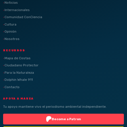
Noticias
Internacionales
Comunidad ConCiencia
Cultura
Opinión
Nosotros
RECURSOS
Mapa de Costas
Ciudadano Protector
Para la Naturaleza
Dolphin Whale 911
Contacto
APOYA A MAREA
Tu apoyo mantiene vivo el periodismo ambiental independiente.
Become a Patron