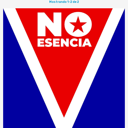
Mostrando 1-2 de 2