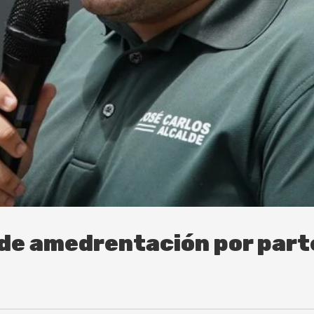
de amedrentación por parte