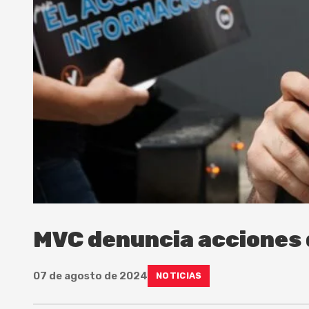
MVC denuncia acciones 
07 de agosto de 2024
NOTICIAS