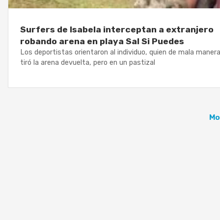
Surfers de Isabela interceptan a extranjero
robando arena en playa Sal Si Puedes
Los deportistas orientaron al individuo, quien de mala maner
tiró la arena devuelta, pero en un pastizal
Mo