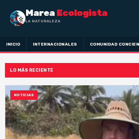
Marea
Ecologista
LA NATURALEZA NO HA HECHO
INICIO
INTERNACIONALES
COMUNIDAD CONCIEN
LO MÁS RECIENTE
NOTICIAS