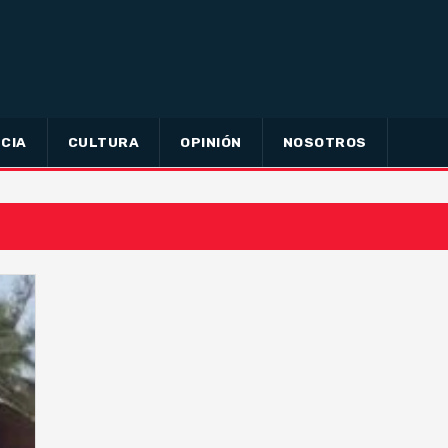
CIA
CULTURA
OPINIÓN
NOSOTROS