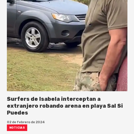
Surfers de Isabela interceptan a
extranjero robando arena en playa Sal Si
Puedes
02 de febrero de 2024
NOTICIAS