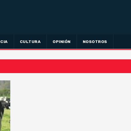
CIA
CULTURA
OPINIÓN
NOSOTROS