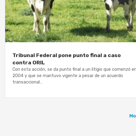
Tribunal Federal pone punto final a caso
contra ORIL
Con esta acción, se da punto final a un litigio que comenzó e
2004 y que se mantuvo vigente a pesar de un acuerdo
transaccional…
Mo