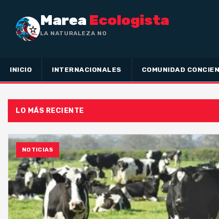
Marea
Ecologista
LA NATURALEZA NO HA HECHO
INICIO
INTERNACIONALES
COMUNIDAD CONCIEN
LO MÁS RECIENTE
NOTICIAS