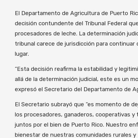
El Departamento de Agricultura de Puerto Rico
decisión contundente del Tribunal Federal que 
procesadores de leche. La determinación judic
tribunal carece de jurisdicción para continua
lugar.
“Esta decisión reafirma la estabilidad y legit
allá de la determinación judicial, este es un 
expresó el Secretario del Departamento de Agr
El Secretario subrayó que “es momento de deja
los procesadores, ganaderos, cooperativas y 
juntos por el bien de Puerto Rico. Nuestro enf
bienestar de nuestras comunidades rurales y l