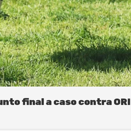
unto final a caso contra OR