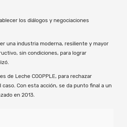
ablecer los diálogos y negociaciones
er una industria moderna, resiliente y mayor
uctivo, sin condiciones, para lograr
izó.
tores de Leche COOPPLE, para rechazar
 caso. Con esta acción, se da punto final a un
nzado en 2013.