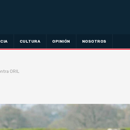
CIA
CULTURA
OPINIÓN
NOSOTROS
ontra ORIL