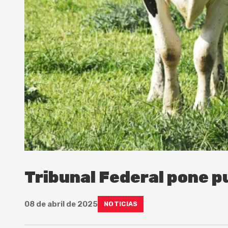
Tribunal Federal pone p
08 de abril de 2025
NOTICIAS