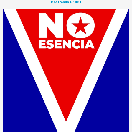
Mostrando 1-1 de 1