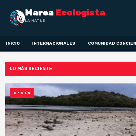
Marea
Ecologista
LA NATURALEZA NO
INICIO
INTERNACIONALES
COMUNIDAD CONCIEN
LO MÁS RECIENTE
OPINIÓN