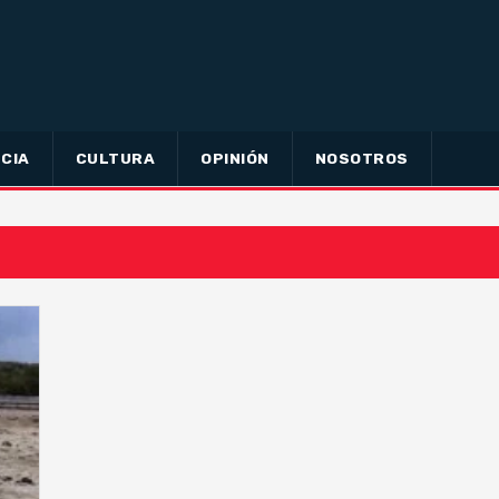
CIA
CULTURA
OPINIÓN
NOSOTROS