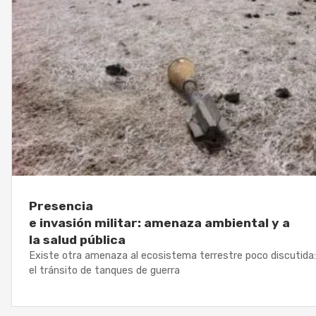
Presencia
e invasión militar: amenaza ambiental y a
la salud pública
Existe otra amenaza al ecosistema terrestre poco discutida:
el tránsito de tanques de guerra