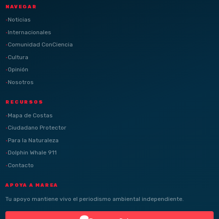
NAVEGAR
Noticias
Internacionales
Comunidad ConCiencia
Cultura
Opinión
Nosotros
RECURSOS
Mapa de Costas
Ciudadano Protector
Para la Naturaleza
Dolphin Whale 911
Contacto
APOYA A MAREA
Tu apoyo mantiene vivo el periodismo ambiental independiente.