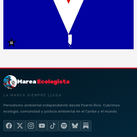
Marea
Ecologista
LA MAREA SIEMPRE LLEGA
Periodismo ambiental independiente desde Puerto Rico. Cubrimos
ecología, comunidad y justicia ambiental en el Caribe y el mundo.