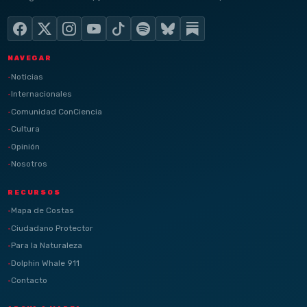
NAVEGAR
Noticias
Internacionales
Comunidad ConCiencia
Cultura
Opinión
Nosotros
RECURSOS
Mapa de Costas
Ciudadano Protector
Para la Naturaleza
Dolphin Whale 911
Contacto