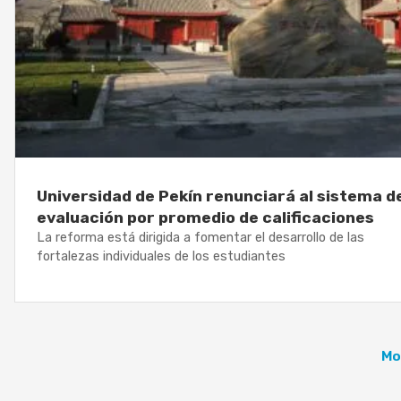
Universidad de Pekín renunciará al sistema d
evaluación por promedio de calificaciones
La reforma está dirigida a fomentar el desarrollo de las
fortalezas individuales de los estudiantes
Mo