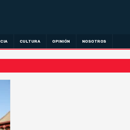
CIA
CULTURA
OPINIÓN
NOSOTROS