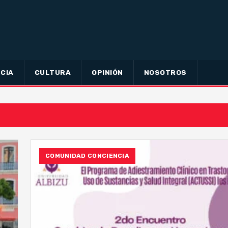
CIA
CULTURA
OPINIÓN
NOSOTROS
COMUNIDAD CONCIENCIA