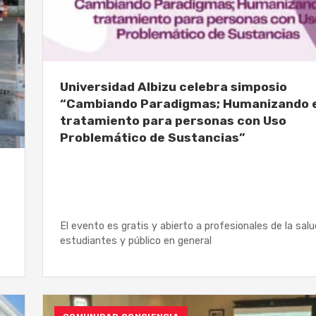
Universidad Albizu celebra simposio
“Cambiando Paradigmas; Humanizando e
tratamiento para personas con Uso
Problemático de Sustancias”
El evento es gratis y abierto a profesionales de la salu
estudiantes y público en general