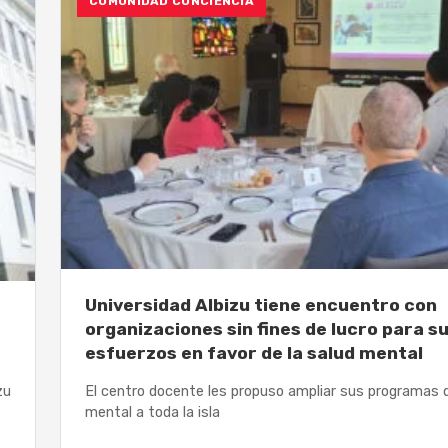
COMUNIDAD CONCIENCIA
Universidad Albizu tiene encuentro con
organizaciones sin fines de lucro para 
esfuerzos en favor de la salud mental
zu
El centro docente les propuso ampliar sus programas 
mental a toda la isla