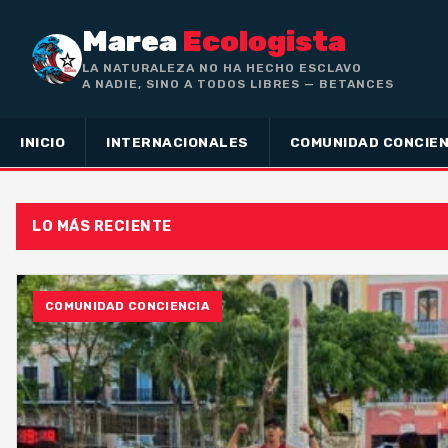
Marea
Ecologista
LA NATURALEZA NO HA HECHO ESCLAVO
A NADIE, SINO A TODOS LIBRES — BETANCES
INICIO
INTERNACIONALES
COMUNIDAD CONCIEN
LO MÁS RECIENTE
COMUNIDAD CONCIENCIA