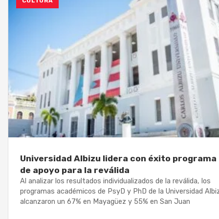
CULTURA
Universidad Albizu lidera con éxito programa
de apoyo para la reválida
Al analizar los resultados individualizados de la reválida, los
programas académicos de PsyD y PhD de la Universidad Albi
alcanzaron un 67% en Mayagüez y 55% en San Juan