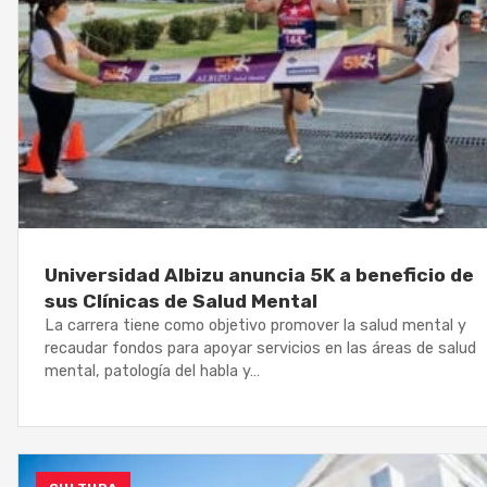
Universidad Albizu anuncia 5K a beneficio de
sus Clínicas de Salud Mental
La carrera tiene como objetivo promover la salud mental y
recaudar fondos para apoyar servicios en las áreas de salud
mental, patología del habla y…