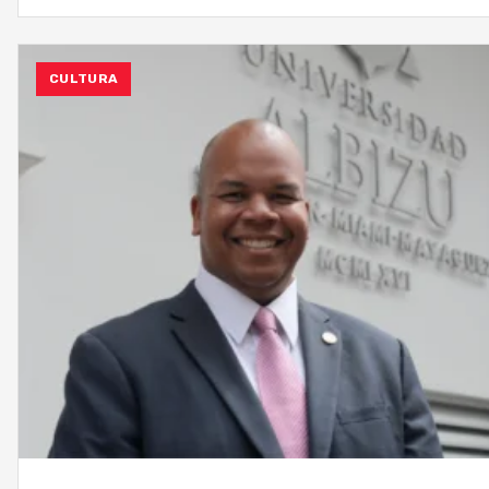
CULTURA