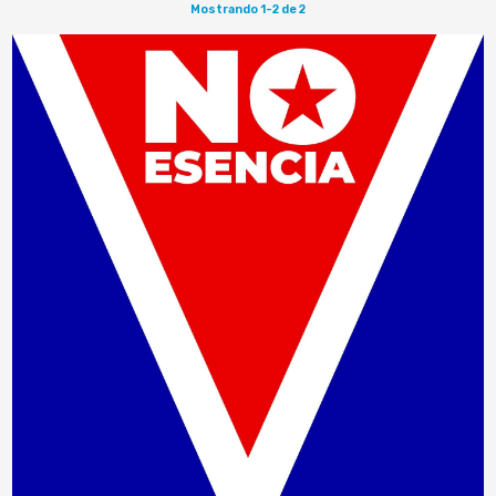
Mostrando 1-2 de 2