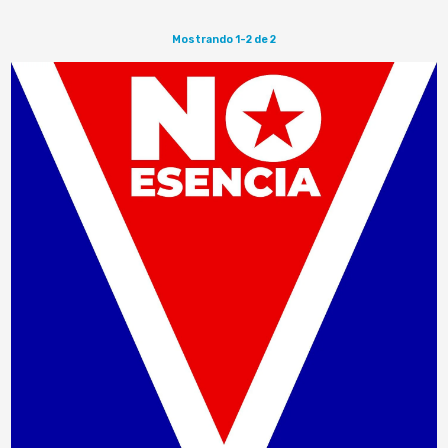
Mostrando 1-2 de 2