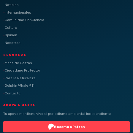
Noticias
Internacionales
Comunidad ConCiencia
Cultura
Opinión
Nosotros
RECURSOS
Mapa de Costas
Ciudadano Protector
Para la Naturaleza
Dolphin Whale 911
Contacto
APOYA A MAREA
Tu apoyo mantiene vivo el periodismo ambiental independiente.
Become a Patron