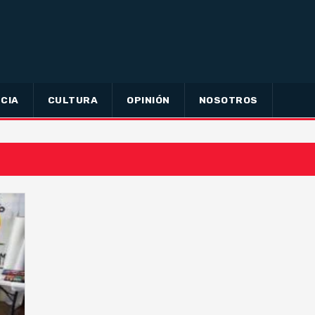
CIA
CULTURA
OPINIÓN
NOSOTROS