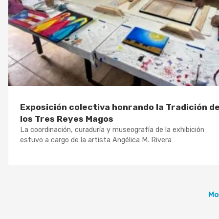
Exposición colectiva honrando la Tradición d
los Tres Reyes Magos
La coordinación, curaduría y museografía de la exhibición
estuvo a cargo de la artista Angélica M. Rivera
Mo