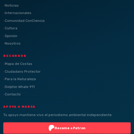
Noticias
Internacionales
Comunidad ConCiencia
Cultura
Opinión
Nosotros
RECURSOS
Mapa de Costas
Ciudadano Protector
Para la Naturaleza
Dolphin Whale 911
Contacto
APOYA A MAREA
Tu apoyo mantiene vivo el periodismo ambiental independiente.
Become a Patron