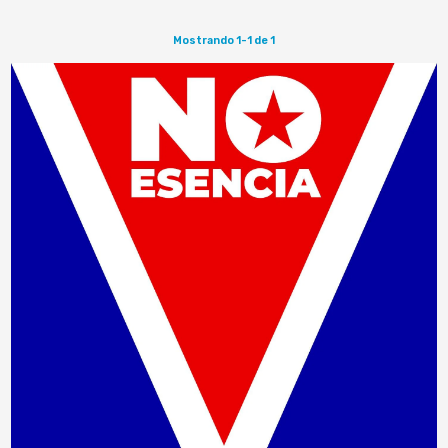
Mostrando 1-1 de 1