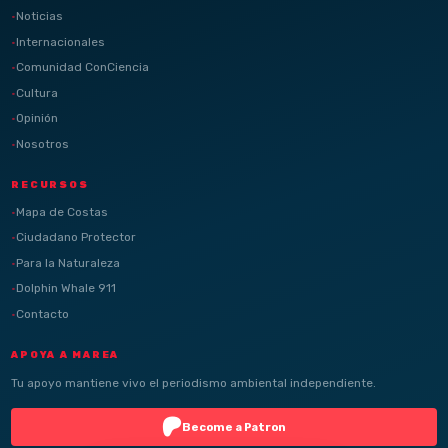
Noticias
Internacionales
Comunidad ConCiencia
Cultura
Opinión
Nosotros
RECURSOS
Mapa de Costas
Ciudadano Protector
Para la Naturaleza
Dolphin Whale 911
Contacto
APOYA A MAREA
Tu apoyo mantiene vivo el periodismo ambiental independiente.
Become a Patron