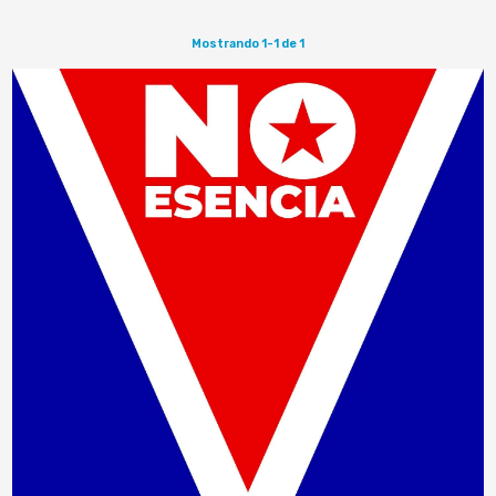
Mostrando 1-1 de 1