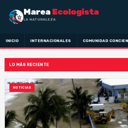
Marea
Ecologista
LA NATURALEZA NO HA HECHO
INICIO
INTERNACIONALES
COMUNIDAD CONCIEN
LO MÁS RECIENTE
NOTICIAS