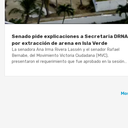
Senado pide explicaciones a Secretaria DRNA
por extracción de arena en Isla Verde
La senadora Ana Irma Rivera Lassén y el senador Rafael
Bernabe, del Movimiento Victoria Ciudadana (MVC),
presentaron el requerimiento que fue aprobado en la sesión…
Mos