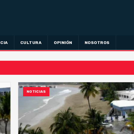
CIA
CULTURA
OPINIÓN
NOSOTROS
NOTICIAS