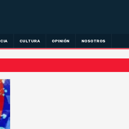
CIA
CULTURA
OPINIÓN
NOSOTROS