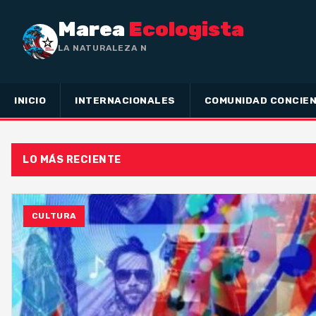
Marea
Ecologista
LA NATURALEZA NO HA HECHO
INICIO
INTERNACIONALES
COMUNIDAD CONCIEN
LO MÁS RECIENTE
CULTURA