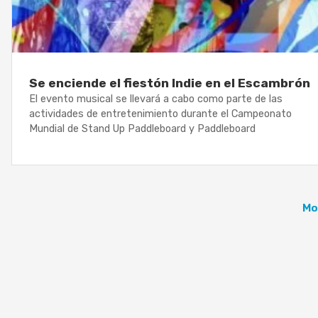
Se enciende el fiestón Indie en el Escambrón
El evento musical se llevará a cabo como parte de las
actividades de entretenimiento durante el Campeonato
Mundial de Stand Up Paddleboard y Paddleboard
Mo